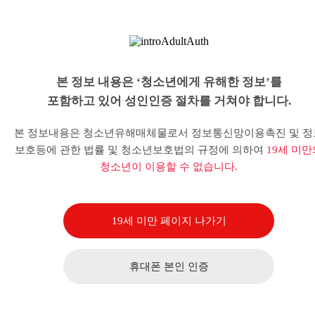
본 정보 내용은 ‘청소년에게 유해한 정보’를
포함하고 있어 성인인증 절차를 거쳐야 합니다.
본 정보내용은 청소년유해매체물로서 정보통신망이용촉진 및 정
보호등에 관한 법률 및 청소년보호법의 규정에 의하여
19세 미만
청소년이 이용할 수 없습니다.
19세 미만 페이지 나가기
휴대폰 본인 인증