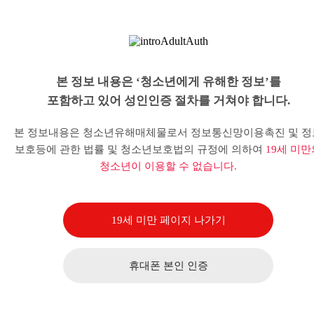
본 정보 내용은 ‘청소년에게 유해한 정보’를
포함하고 있어 성인인증 절차를 거쳐야 합니다.
본 정보내용은 청소년유해매체물로서 정보통신망이용촉진 및 정
보호등에 관한 법률 및 청소년보호법의 규정에 의하여
19세 미만
청소년이 이용할 수 없습니다.
19세 미만 페이지 나가기
휴대폰 본인 인증