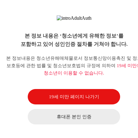
본 정보 내용은 ‘청소년에게 유해한 정보’를
포함하고 있어 성인인증 절차를 거쳐야 합니다.
본 정보내용은 청소년유해매체물로서 정보통신망이용촉진 및 정
보호등에 관한 법률 및 청소년보호법의 규정에 의하여
19세 미만
청소년이 이용할 수 없습니다.
19세 미만 페이지 나가기
휴대폰 본인 인증