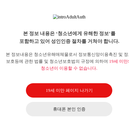
본 정보 내용은 ‘청소년에게 유해한 정보’를
포함하고 있어 성인인증 절차를 거쳐야 합니다.
본 정보내용은 청소년유해매체물로서 정보통신망이용촉진 및 정
보호등에 관한 법률 및 청소년보호법의 규정에 의하여
19세 미만
청소년이 이용할 수 없습니다.
19세 미만 페이지 나가기
휴대폰 본인 인증