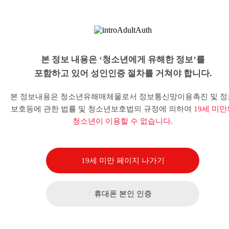
본 정보 내용은 ‘청소년에게 유해한 정보’를
포함하고 있어 성인인증 절차를 거쳐야 합니다.
본 정보내용은 청소년유해매체물로서 정보통신망이용촉진 및 정
보호등에 관한 법률 및 청소년보호법의 규정에 의하여
19세 미만
청소년이 이용할 수 없습니다.
19세 미만 페이지 나가기
휴대폰 본인 인증