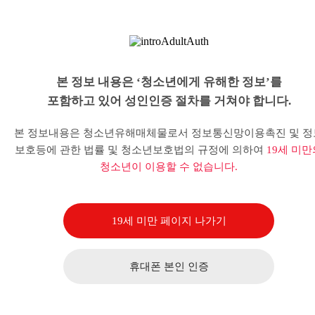
본 정보 내용은 ‘청소년에게 유해한 정보’를
포함하고 있어 성인인증 절차를 거쳐야 합니다.
본 정보내용은 청소년유해매체물로서 정보통신망이용촉진 및 정
보호등에 관한 법률 및 청소년보호법의 규정에 의하여
19세 미만
청소년이 이용할 수 없습니다.
19세 미만 페이지 나가기
휴대폰 본인 인증