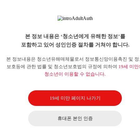
본 정보 내용은 ‘청소년에게 유해한 정보’를
포함하고 있어 성인인증 절차를 거쳐야 합니다.
본 정보내용은 청소년유해매체물로서 정보통신망이용촉진 및 정
보호등에 관한 법률 및 청소년보호법의 규정에 의하여
19세 미만
청소년이 이용할 수 없습니다.
19세 미만 페이지 나가기
휴대폰 본인 인증