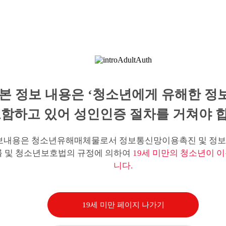
본 정보 내용은 ‘청소년에게 유해한 정
함하고 있어 성인인증 절차를 거쳐야 합
보내용은 청소년유해매체물로서 정보통신망이용촉진 및 정보
률 및 청소년보호법의 규정에 의하여
19세 미만의 청소년이 이
니다.
19세 미만 페이지 나가기