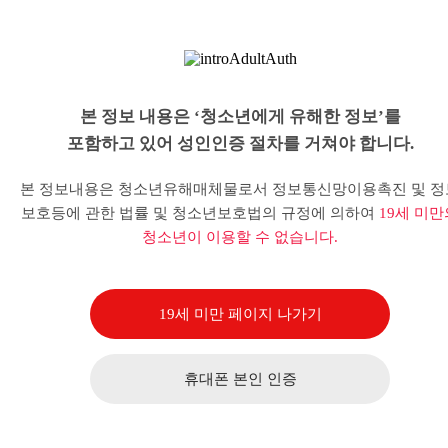
본 정보 내용은 ‘청소년에게 유해한 정보’를
포함하고 있어 성인인증 절차를 거쳐야 합니다.
본 정보내용은 청소년유해매체물로서 정보통신망이용촉진 및 정
보호등에 관한 법률 및 청소년보호법의 규정에 의하여
19세 미만
청소년이 이용할 수 없습니다.
19세 미만 페이지 나가기
휴대폰 본인 인증