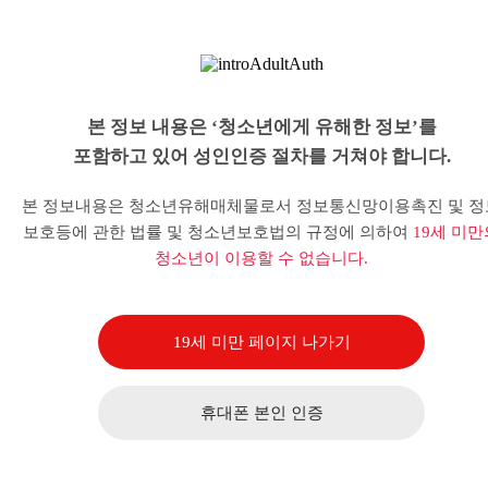
본 정보 내용은 ‘청소년에게 유해한 정보’를
포함하고 있어 성인인증 절차를 거쳐야 합니다.
본 정보내용은 청소년유해매체물로서 정보통신망이용촉진 및 정
보호등에 관한 법률 및 청소년보호법의 규정에 의하여
19세 미만
청소년이 이용할 수 없습니다.
19세 미만 페이지 나가기
휴대폰 본인 인증