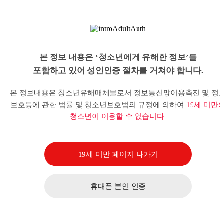
본 정보 내용은 ‘청소년에게 유해한 정보’를
포함하고 있어 성인인증 절차를 거쳐야 합니다.
본 정보내용은 청소년유해매체물로서 정보통신망이용촉진 및 정
보호등에 관한 법률 및 청소년보호법의 규정에 의하여
19세 미만
청소년이 이용할 수 없습니다.
19세 미만 페이지 나가기
휴대폰 본인 인증