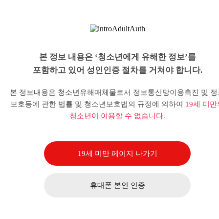
본 정보 내용은 ‘청소년에게 유해한 정보’를
포함하고 있어 성인인증 절차를 거쳐야 합니다.
본 정보내용은 청소년유해매체물로서 정보통신망이용촉진 및 정
보호등에 관한 법률 및 청소년보호법의 규정에 의하여
19세 미만
청소년이 이용할 수 없습니다.
19세 미만 페이지 나가기
휴대폰 본인 인증