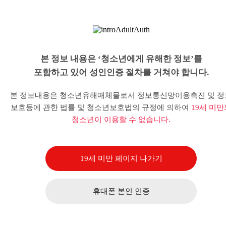
본 정보 내용은 ‘청소년에게 유해한 정보’를
포함하고 있어 성인인증 절차를 거쳐야 합니다.
본 정보내용은 청소년유해매체물로서 정보통신망이용촉진 및 정
보호등에 관한 법률 및 청소년보호법의 규정에 의하여
19세 미만
청소년이 이용할 수 없습니다.
19세 미만 페이지 나가기
휴대폰 본인 인증