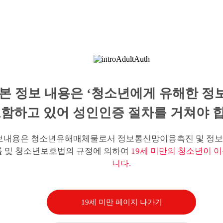
본 정보 내용은 ‘청소년에게 유해한 정
함하고 있어 성인인증 절차를 거쳐야 합
보내용은 청소년유해매체물로서 정보통신망이용촉진 및 정보
률 및 청소년보호법의 규정에 의하여
19세 미만의 청소년이 이
니다.
19세 미만 페이지 나가기