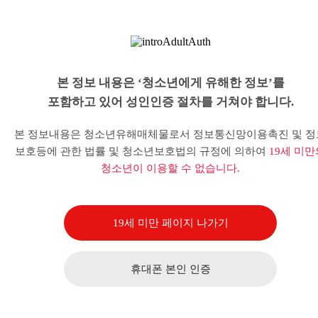
본 정보 내용은 ‘청소년에게 유해한 정보’를
포함하고 있어 성인인증 절차를 거쳐야 합니다.
본 정보내용은 청소년유해매체물로서 정보통신망이용촉진 및 정
보호등에 관한 법률 및 청소년보호법의 규정에 의하여
19세 미만
청소년이 이용할 수 없습니다.
19세 미만 페이지 나가기
휴대폰 본인 인증