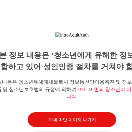
본 정보 내용은 ‘청소년에게 유해한 정
함하고 있어 성인인증 절차를 거쳐야 합
보내용은 청소년유해매체물로서 정보통신망이용촉진 및 정보
률 및 청소년보호법의 규정에 의하여
19세 미만의 청소년이 이
니다.
19세 미만 페이지 나가기