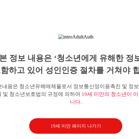
본 정보 내용은 ‘청소년에게 유해한 정
함하고 있어 성인인증 절차를 거쳐야 합
보내용은 청소년유해매체물로서 정보통신망이용촉진 및 정보
률 및 청소년보호법의 규정에 의하여
19세 미만의 청소년이 이
니다.
19세 미만 페이지 나가기