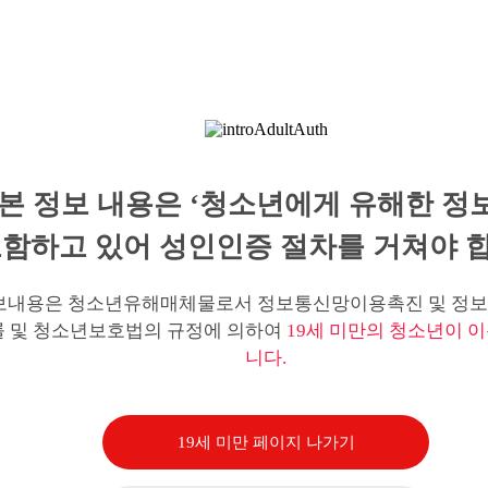
본 정보 내용은 ‘청소년에게 유해한 정
함하고 있어 성인인증 절차를 거쳐야 합
보내용은 청소년유해매체물로서 정보통신망이용촉진 및 정보
률 및 청소년보호법의 규정에 의하여
19세 미만의 청소년이 이
니다.
19세 미만 페이지 나가기