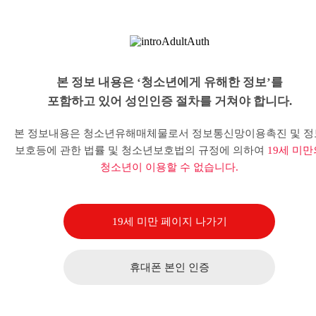
본 정보 내용은 ‘청소년에게 유해한 정보’를
포함하고 있어 성인인증 절차를 거쳐야 합니다.
본 정보내용은 청소년유해매체물로서 정보통신망이용촉진 및 정
보호등에 관한 법률 및 청소년보호법의 규정에 의하여
19세 미만
청소년이 이용할 수 없습니다.
19세 미만 페이지 나가기
휴대폰 본인 인증