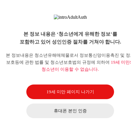
본 정보 내용은 ‘청소년에게 유해한 정보’를
포함하고 있어 성인인증 절차를 거쳐야 합니다.
본 정보내용은 청소년유해매체물로서 정보통신망이용촉진 및 정
보호등에 관한 법률 및 청소년보호법의 규정에 의하여
19세 미만
청소년이 이용할 수 없습니다.
19세 미만 페이지 나가기
휴대폰 본인 인증