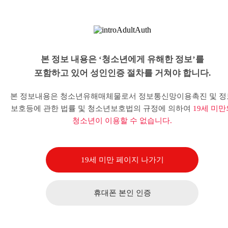
본 정보 내용은 ‘청소년에게 유해한 정보’를
포함하고 있어 성인인증 절차를 거쳐야 합니다.
본 정보내용은 청소년유해매체물로서 정보통신망이용촉진 및 정
보호등에 관한 법률 및 청소년보호법의 규정에 의하여
19세 미만
청소년이 이용할 수 없습니다.
19세 미만 페이지 나가기
휴대폰 본인 인증