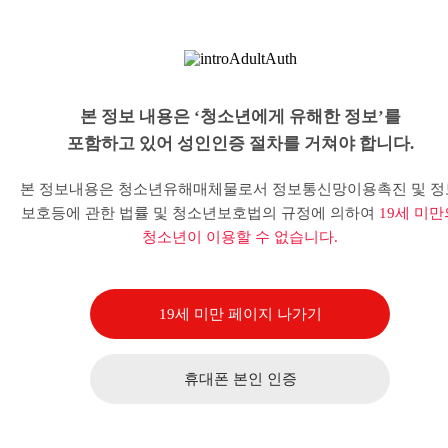
본 정보 내용은 ‘청소년에게 유해한 정보’를
포함하고 있어 성인인증 절차를 거쳐야 합니다.
본 정보내용은 청소년유해매체물로서 정보통신망이용촉진 및 정
보호등에 관한 법률 및 청소년보호법의 규정에 의하여
19세 미만
청소년이 이용할 수 없습니다.
19세 미만 페이지 나가기
휴대폰 본인 인증