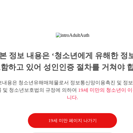
본 정보 내용은 ‘청소년에게 유해한 정
함하고 있어 성인인증 절차를 거쳐야 합
보내용은 청소년유해매체물로서 정보통신망이용촉진 및 정보
률 및 청소년보호법의 규정에 의하여
19세 미만의 청소년이 이
니다.
19세 미만 페이지 나가기