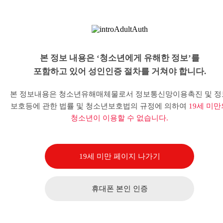
본 정보 내용은 ‘청소년에게 유해한 정보’를
포함하고 있어 성인인증 절차를 거쳐야 합니다.
본 정보내용은 청소년유해매체물로서 정보통신망이용촉진 및 정
보호등에 관한 법률 및 청소년보호법의 규정에 의하여
19세 미만
청소년이 이용할 수 없습니다.
19세 미만 페이지 나가기
휴대폰 본인 인증