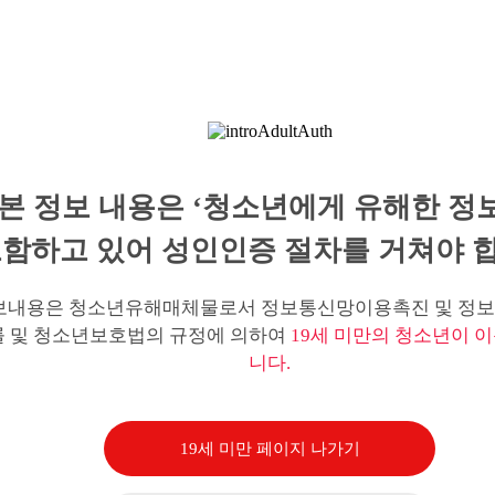
본 정보 내용은 ‘청소년에게 유해한 정
함하고 있어 성인인증 절차를 거쳐야 합
보내용은 청소년유해매체물로서 정보통신망이용촉진 및 정보
률 및 청소년보호법의 규정에 의하여
19세 미만의 청소년이 이
니다.
19세 미만 페이지 나가기