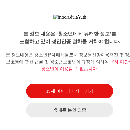
본 정보 내용은 ‘청소년에게 유해한 정보’를
포함하고 있어 성인인증 절차를 거쳐야 합니다.
본 정보내용은 청소년유해매체물로서 정보통신망이용촉진 및 정
보호등에 관한 법률 및 청소년보호법의 규정에 의하여
19세 미만
청소년이 이용할 수 없습니다.
19세 미만 페이지 나가기
휴대폰 본인 인증