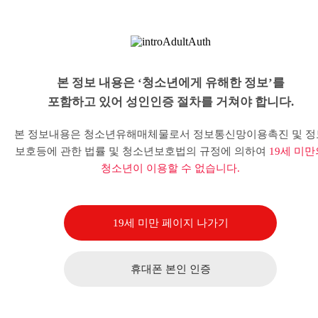
본 정보 내용은 ‘청소년에게 유해한 정보’를
포함하고 있어 성인인증 절차를 거쳐야 합니다.
본 정보내용은 청소년유해매체물로서 정보통신망이용촉진 및 정
보호등에 관한 법률 및 청소년보호법의 규정에 의하여
19세 미만
청소년이 이용할 수 없습니다.
19세 미만 페이지 나가기
휴대폰 본인 인증