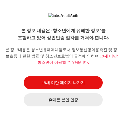
본 정보 내용은 ‘청소년에게 유해한 정보’를
포함하고 있어 성인인증 절차를 거쳐야 합니다.
본 정보내용은 청소년유해매체물로서 정보통신망이용촉진 및 정
보호등에 관한 법률 및 청소년보호법의 규정에 의하여
19세 미만
청소년이 이용할 수 없습니다.
19세 미만 페이지 나가기
휴대폰 본인 인증