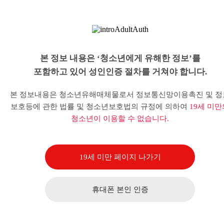
본 정보 내용은 ‘청소년에게 유해한 정보’를
포함하고 있어 성인인증 절차를 거쳐야 합니다.
본 정보내용은 청소년유해매체물로서 정보통신망이용촉진 및 정
보호등에 관한 법률 및 청소년보호법의 규정에 의하여
19세 미만
청소년이 이용할 수 없습니다.
19세 미만 페이지 나가기
휴대폰 본인 인증