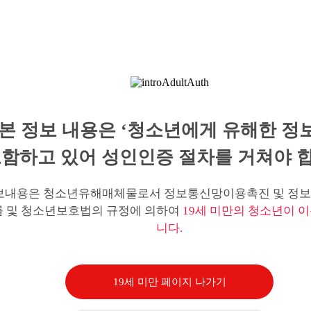
본 정보 내용은 ‘청소년에게 유해한 정
함하고 있어 성인인증 절차를 거쳐야 합
보내용은 청소년유해매체물로서 정보통신망이용촉진 및 정보
률 및 청소년보호법의 규정에 의하여
19세 미만의 청소년이 이
니다.
19세 미만 페이지 나가기