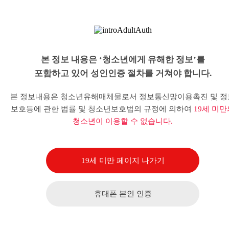
본 정보 내용은 ‘청소년에게 유해한 정보’를
포함하고 있어 성인인증 절차를 거쳐야 합니다.
본 정보내용은 청소년유해매체물로서 정보통신망이용촉진 및 정
보호등에 관한 법률 및 청소년보호법의 규정에 의하여
19세 미만
청소년이 이용할 수 없습니다.
19세 미만 페이지 나가기
휴대폰 본인 인증