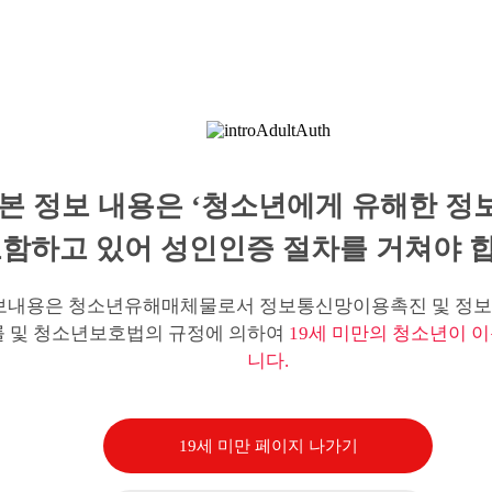
본 정보 내용은 ‘청소년에게 유해한 정
함하고 있어 성인인증 절차를 거쳐야 합
보내용은 청소년유해매체물로서 정보통신망이용촉진 및 정보
률 및 청소년보호법의 규정에 의하여
19세 미만의 청소년이 이
니다.
19세 미만 페이지 나가기