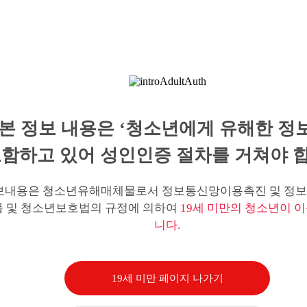
본 정보 내용은 ‘청소년에게 유해한 정
함하고 있어 성인인증 절차를 거쳐야 합
보내용은 청소년유해매체물로서 정보통신망이용촉진 및 정보
률 및 청소년보호법의 규정에 의하여
19세 미만의 청소년이 이
니다.
19세 미만 페이지 나가기