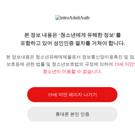
본 정보 내용은 ‘청소년에게 유해한 정보’를
포함하고 있어 성인인증 절차를 거쳐야 합니다.
본 정보내용은 청소년유해매체물로서 정보통신망이용촉진 및 정
보호등에 관한 법률 및 청소년보호법의 규정에 의하여
19세 미만
청소년이 이용할 수 없습니다.
19세 미만 페이지 나가기
휴대폰 본인 인증