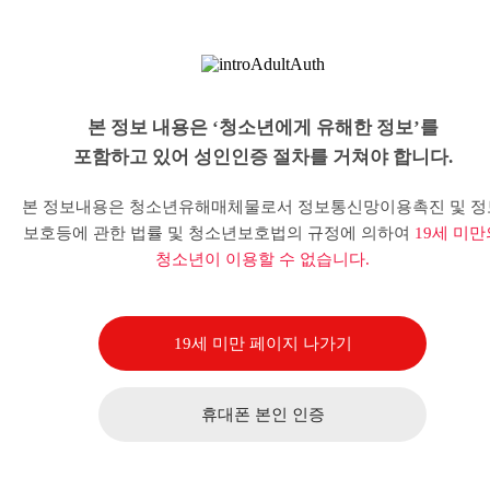
본 정보 내용은 ‘청소년에게 유해한 정보’를
포함하고 있어 성인인증 절차를 거쳐야 합니다.
본 정보내용은 청소년유해매체물로서 정보통신망이용촉진 및 정
보호등에 관한 법률 및 청소년보호법의 규정에 의하여
19세 미만
청소년이 이용할 수 없습니다.
19세 미만 페이지 나가기
휴대폰 본인 인증