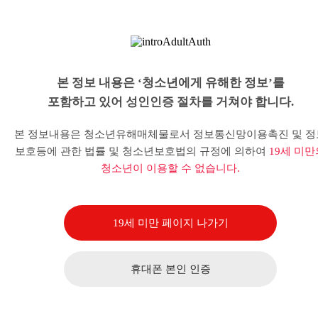
본 정보 내용은 ‘청소년에게 유해한 정보’를
포함하고 있어 성인인증 절차를 거쳐야 합니다.
본 정보내용은 청소년유해매체물로서 정보통신망이용촉진 및 정
보호등에 관한 법률 및 청소년보호법의 규정에 의하여
19세 미만
청소년이 이용할 수 없습니다.
19세 미만 페이지 나가기
휴대폰 본인 인증