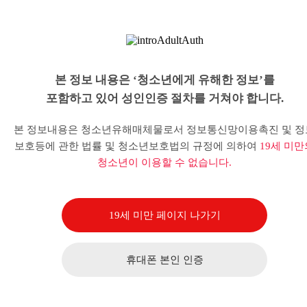
본 정보 내용은 ‘청소년에게 유해한 정보’를
포함하고 있어 성인인증 절차를 거쳐야 합니다.
본 정보내용은 청소년유해매체물로서 정보통신망이용촉진 및 정
보호등에 관한 법률 및 청소년보호법의 규정에 의하여
19세 미만
청소년이 이용할 수 없습니다.
19세 미만 페이지 나가기
휴대폰 본인 인증