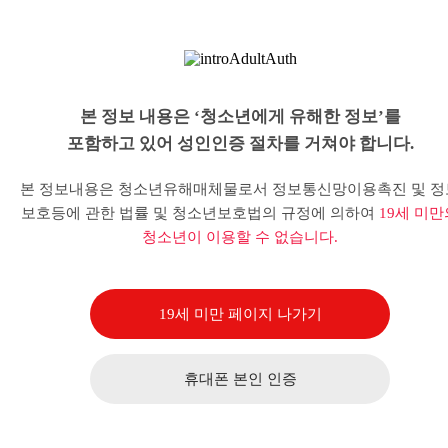
본 정보 내용은 ‘청소년에게 유해한 정보’를
포함하고 있어 성인인증 절차를 거쳐야 합니다.
본 정보내용은 청소년유해매체물로서 정보통신망이용촉진 및 정
보호등에 관한 법률 및 청소년보호법의 규정에 의하여
19세 미만
청소년이 이용할 수 없습니다.
19세 미만 페이지 나가기
휴대폰 본인 인증